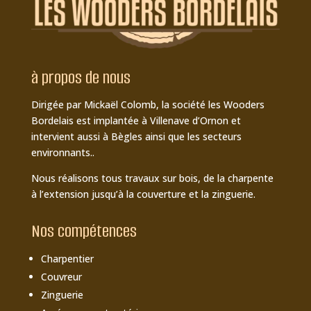
à propos de nous
Dirigée par Mickaël Colomb, la société les Wooders
Bordelais est implantée à Villenave d’Ornon et
intervient aussi à Bègles ainsi que les secteurs
environnants..
Nous réalisons tous travaux sur bois, de la charpente
à l’extension jusqu’à la couverture et la zinguerie.
Nos compétences
Charpentier
Couvreur
Zinguerie