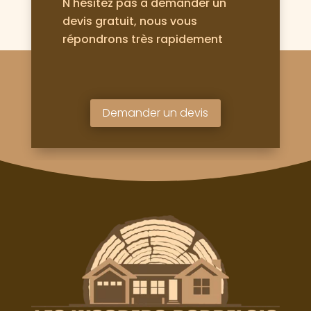
N'hésitez pas à demander un
devis gratuit, nous vous
répondrons très rapidement
Demander un devis