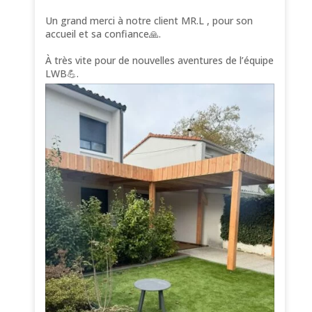
Un grand merci à notre client MR.L , pour son
accueil et sa confiance🙏.
À très vite pour de nouvelles aventures de l’équipe
LWB💪.