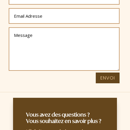
ENVOI
Vous avez des questions ?
Vous souhaitez en savoir plus ?