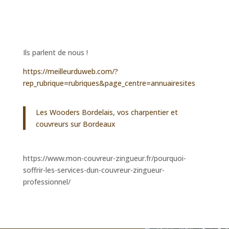
Ils parlent de nous !
https://meilleurduweb.com/?
rep_rubrique=rubriques&page_centre=annuairesites
Les Wooders Bordelais, vos charpentier et
couvreurs sur Bordeaux
https://www.mon-couvreur-zingueur.fr/pourquoi-
soffrir-les-services-dun-couvreur-zingueur-
professionnel/